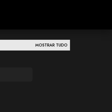
MOSTRAR TUDO