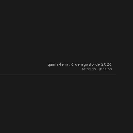
quinta-feira, 6 de agosto de 2026
BR 00:05 • JP 12:05