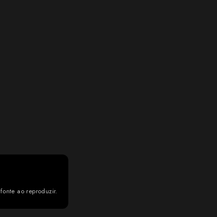
fonte ao reproduzir.