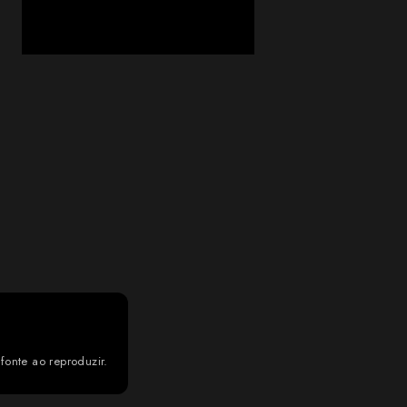
fonte ao reproduzir.