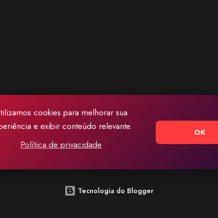
tilizamos cookies para melhorar sua
periência e exibir conteúdo relevante.
OK
Política de privacidade
Tecnologia do Blogger