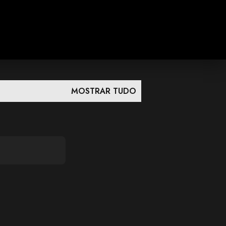
MOSTRAR TUDO