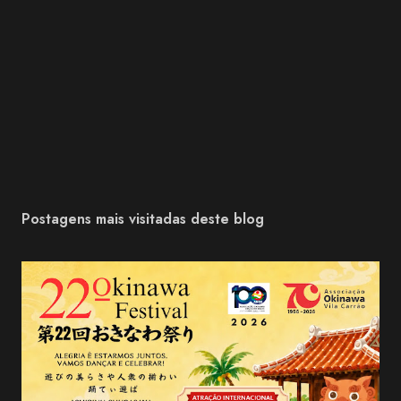
Postagens mais visitadas deste blog