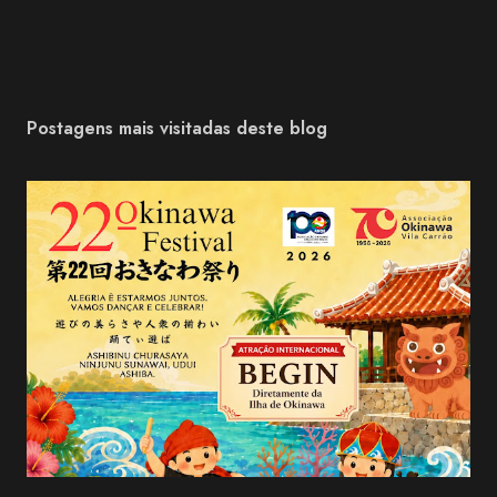
Postagens mais visitadas deste blog