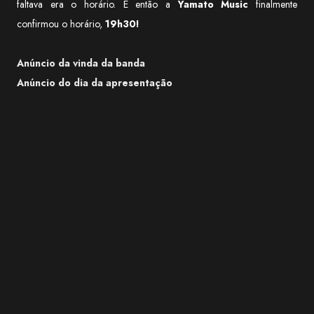
faltava era o horário. E então a
Yamato Music
finalmente
confirmou o horário,
19h30!
Anúncio da vinda da banda
Anúncio do dia da apresentação