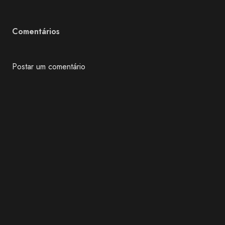
Comentários
Postar um comentário