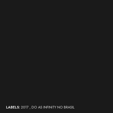
LABELS:
2017
DO AS INFINITY NO BRASIL