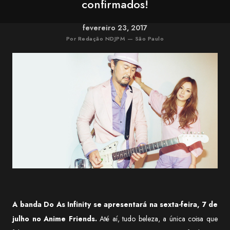
confirmados!
fevereiro 23, 2017
Por Redação NDJPM — São Paulo
A banda Do As Infinity se apresentará na sexta-feira, 7 de
julho no Anime Friends.
Até aí, tudo beleza, a única coisa que