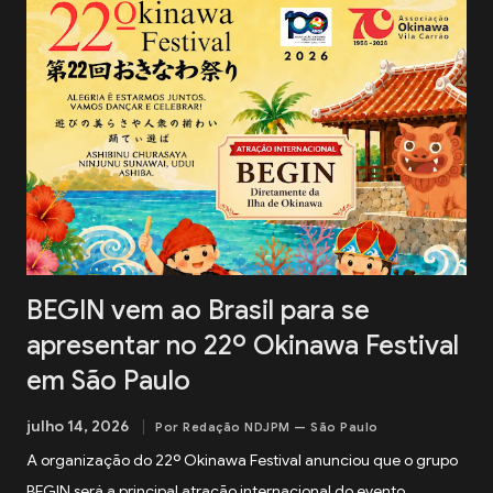
BEGIN vem ao Brasil para se
apresentar no 22º Okinawa Festival
em São Paulo
julho 14, 2026
Por Redação NDJPM — São Paulo
A organização do 22º Okinawa Festival anunciou que o grupo
BEGIN será a principal atração internacional do evento.