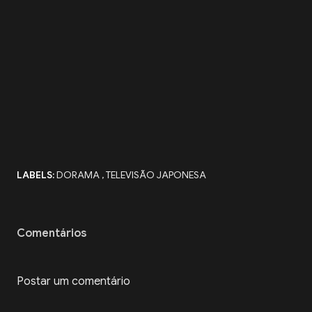
LABELS:
DORAMA
TELEVISÃO JAPONESA
Comentários
Postar um comentário