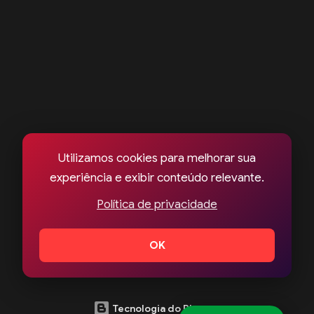
Utilizamos cookies para melhorar sua
experiência e exibir conteúdo relevante.
Política de privacidade
OK
Tecnologia do Blogger