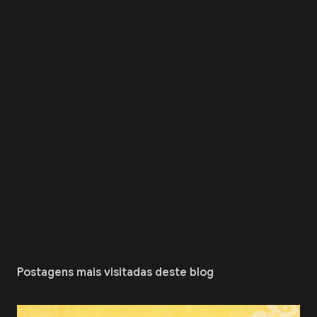
Postagens mais visitadas deste blog