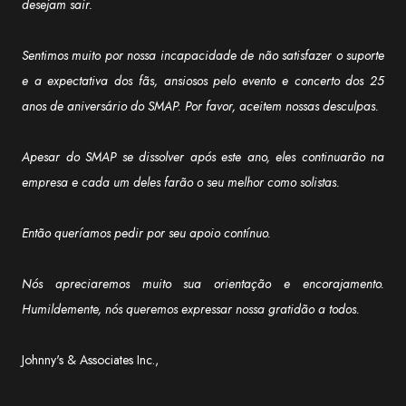
desejam sair.
Sentimos muito por nossa incapacidade de não satisfazer o suporte
e a expectativa dos fãs, ansiosos pelo evento e concerto dos 25
anos de aniversário do SMAP. Por favor, aceitem nossas desculpas.
Apesar do SMAP se dissolver após este ano, eles continuarão na
empresa e cada um deles farão o seu melhor como solistas.
Então queríamos pedir por seu apoio contínuo.
Nós apreciaremos muito sua orientação e encorajamento.
Humildemente, nós queremos expressar nossa gratidão a todos.
Johnny's & Associates Inc.,