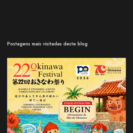
Postagens mais visitadas deste blog