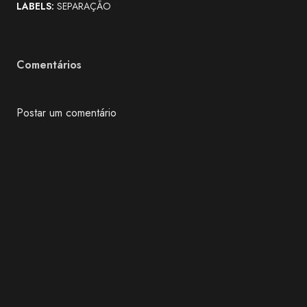
LABELS:
SEPARAÇÃO
Comentários
Postar um comentário