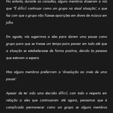
No entanto, durante as consultas, alguns membros disseram a nós
que "É difícil continuar como um grupo na atual situação', o que
fez com que o grupo não fizesse aparições em shows de música em
Julho.
Em agosto, nós sugerimos a eles para darem uma pausa como
grupo para que se tivesse um tempo para pensar em tudo até que
a situação se estabelecesse de forma positiva, devido às pessoas
que estavam a espera.
Mas alguns membros preferiram a 'dissolução ao invés de uma
pausa'.
Apesar de ter sido uma decisão díficil, com todo o respeito em
relação a eles que continuaram até agora, pensamos que é
complicado permanecer como um grupo se alguns membros