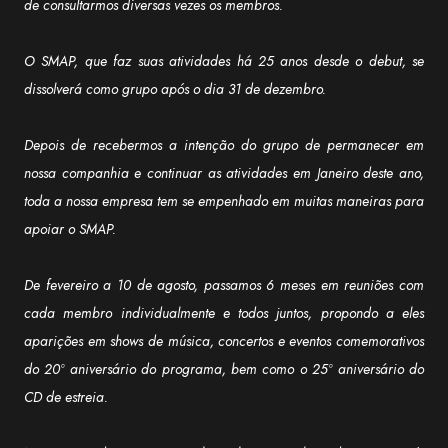
de consultarmos diversas vezes os membros.
O SMAP, que faz suas atividades há 25 anos desde o debut, se
dissolverá como grupo após o dia 31 de dezembro.
Depois de recebermos a intenção do grupo de permanecer em
nossa companhia e continuar as atividades em Janeiro deste ano,
toda a nossa empresa tem se empenhado em muitas maneiras para
apoiar o SMAP.
De fevereiro a 10 de agosto, passamos 6 meses em reuniões com
cada membro individualmente e todos juntos, propondo a eles
aparições em shows de música, concertos e eventos comemorativos
do 20º aniversário do programa, bem como o 25º aniversário do
CD de estreia.