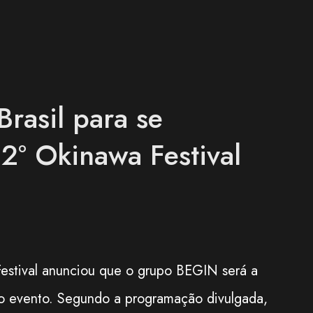
rasil para se
2º Okinawa Festival
estival anunciou que o grupo BEGIN será a
 do evento. Segundo a programação divulgada,