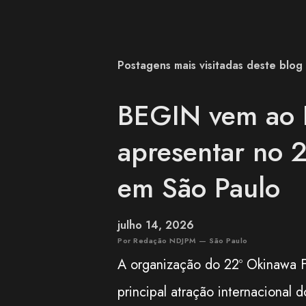
Postagens mais visitadas deste blog
BEGIN vem ao B
apresentar no 2
em São Paulo
julho 14, 2026
Por Redação NDJPM — São Paulo
A organização do 22º Okinawa F
principal atração internacional