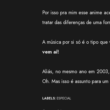
Por isso pra mim esse anime a
tratar das diferenças de uma fo
A música por si só é o tipo que 
vem aí!
Aliás, no mesmo ano em 2003,
Oh. Mas isso é assunto para um 
LABELS:
ESPECIAL