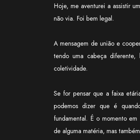
Hoje, me aventurei a assistir 
não via. Foi bem legal.
A mensagem de união e cooper
tendo uma cabeça diferente,
coletividade.
Se for pensar que a faixa etár
podemos dizer que é quando 
fundamental. É o momento em 
de alguma matéria, mas também