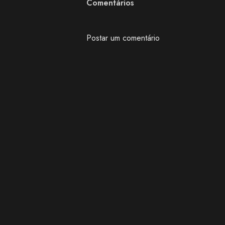
Comentários
Postar um comentário