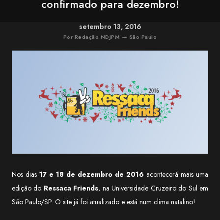
confirmado para dezembro!
setembro 13, 2016
Por Redação NDJPM — São Paulo
Nos dias
17 e 18 de dezembro de 2016
acontecerá mais uma
edição do
Ressaca Friends
, na Universidade Cruzeiro do Sul em
São Paulo/SP. O site já foi atualizado e está num clima natalino!