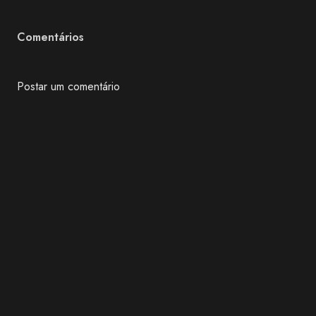
Comentários
Postar um comentário