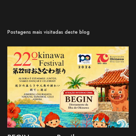
Postagens mais visitadas deste blog