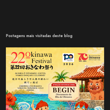
Postagens mais visitadas deste blog