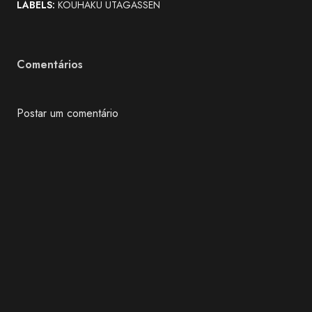
LABELS:
KOUHAKU UTAGASSEN
Comentários
Postar um comentário