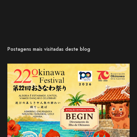
Postagens mais visitadas deste blog