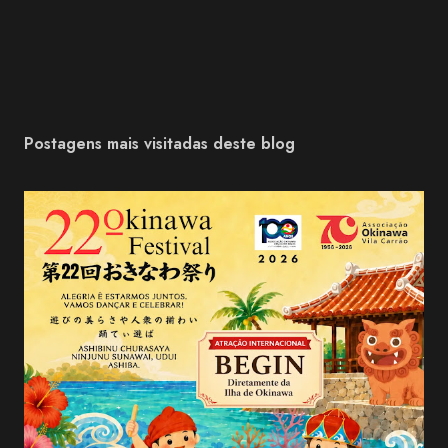
Postagens mais visitadas deste blog