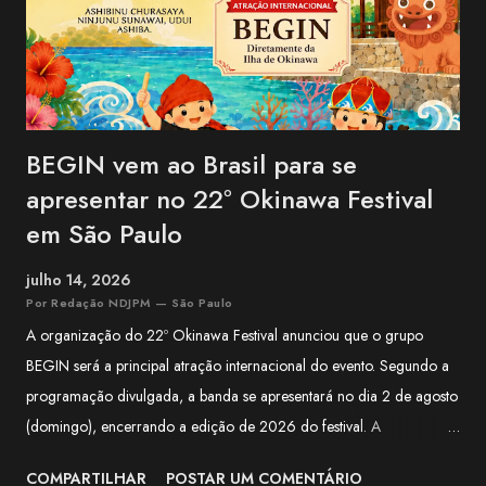
BEGIN vem ao Brasil para se
apresentar no 22º Okinawa Festival
em São Paulo
julho 14, 2026
Por Redação NDJPM — São Paulo
A organização do 22º Okinawa Festival anunciou que o grupo
BEGIN será a principal atração internacional do evento. Segundo a
programação divulgada, a banda se apresentará no dia 2 de agosto
(domingo), encerrando a edição de 2026 do festival. A
apresentação integra a programação especial preparada para
COMPARTILHAR
POSTAR UM COMENTÁRIO