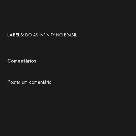
LABELS:
DO AS INFINITY NO BRASIL
Comentários
Postar um comentário