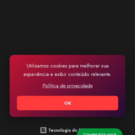
Utilizamos cookies para melhorar sua
experiência e exibir conteúdo relevante.
Política de privacidade
OK
Tecnologia do Blogger