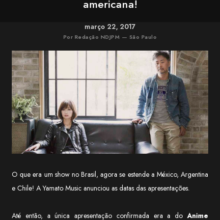
americana!
março 22, 2017
Por Redação NDJPM — São Paulo
O que era um show no Brasil, agora se estende a México, Argentina
e Chile! A Yamato Music anunciou as datas das apresentações.
Até então, a única apresentação confirmada era a do
Anime