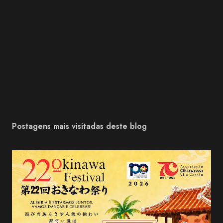
Postagens mais visitadas deste blog