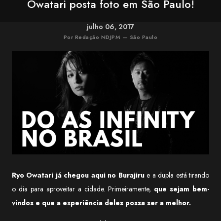
Owatari posta foto em São Paulo!
julho 06, 2017
Por Redação NDJPM — São Paulo
Ryo Owatari já chegou aqui no Burajiru
e a dupla está tirando
o dia para aproveitar a cidade. Primeiramente,
que sejam bem-
vindos e que a experiência deles possa ser a melhor.