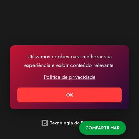
Utilizamos cookies para melhorar sua
experiência e exibir conteúdo relevante.
Política de privacidade
OK
Tecnologia do Blogger
COMPARTILHAR