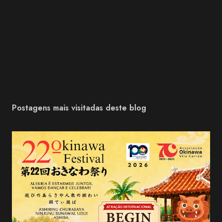
Postagens mais visitadas deste blog