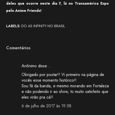
deles que ocorre neste dia 7, lá no Transamérica Expo
pelo Anime Friends!
LABELS:
DO AS INFINITY NO BRASIL
Comentários
Anônimo disse…
Obrigado por postar!! Vi primeiro na página de
vocês esse momento histórico!!
Sou fã da banda, e mesmo morando em Fortaleza
e não podendo ir ao show, to muito satisfeito que
eles virão pra cá!!
6 de julho de 2017 às 19:58