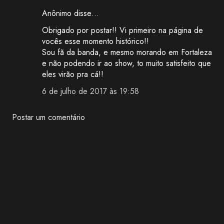
Anônimo disse…
Obrigado por postar!! Vi primeiro na página de
vocês esse momento histórico!!
Sou fã da banda, e mesmo morando em Fortaleza
e não podendo ir ao show, to muito satisfeito que
eles virão pra cá!!
6 de julho de 2017 às 19:58
Postar um comentário