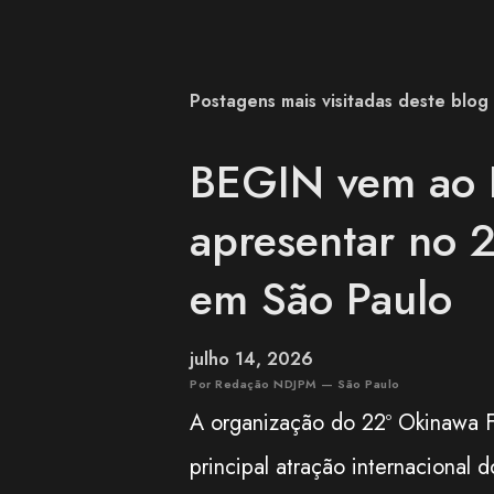
Postagens mais visitadas deste blog
BEGIN vem ao B
apresentar no 2
em São Paulo
julho 14, 2026
Por Redação NDJPM — São Paulo
A organização do 22º Okinawa F
principal atração internacional