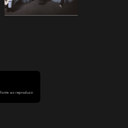
fonte ao reproduzir.