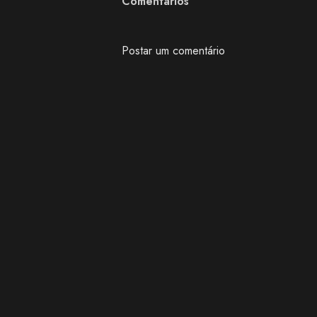
Comentários
Postar um comentário