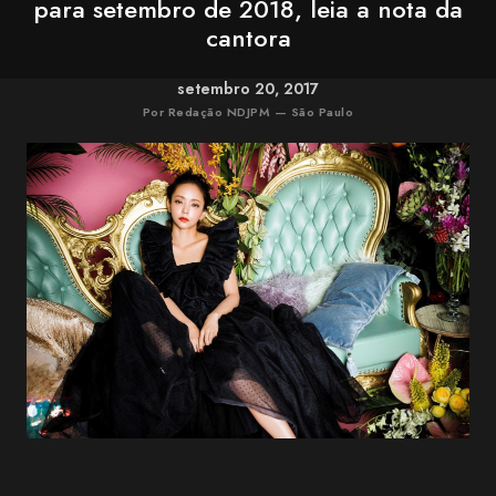
para setembro de 2018, leia a nota da
cantora
setembro 20, 2017
Por Redação NDJPM — São Paulo