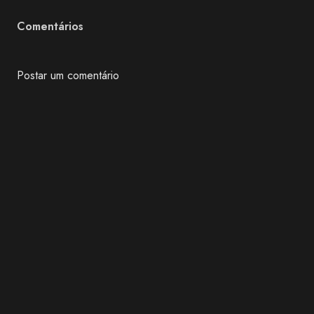
Comentários
Postar um comentário