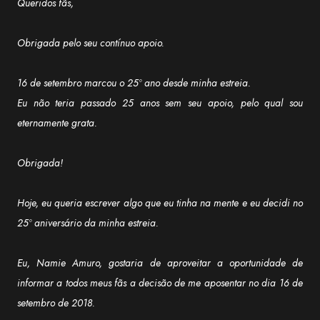
Queridos fãs,
Obrigada pelo seu contínuo apoio.
16 de setembro marcou o 25º ano desde minha estreia.
Eu não teria passado 25 anos sem seu apoio, pelo qual sou
eternamente grata.
Obrigada!
Hoje, eu queria escrever algo que eu tinha na mente e eu decidi no
25º aniversário da minha estreia.
Eu, Namie Amuro, gostaria de aproveitar a oportunidade de
informar a todos meus fãs a decisão de me aposentar no dia 16 de
setembro de 2018.