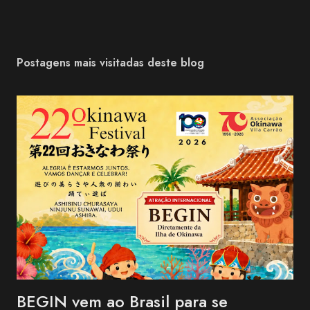
Postagens mais visitadas deste blog
BEGIN vem ao Brasil para se