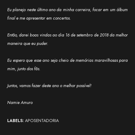
Eu planejo neste último ano da minha carreira, focar em um álbum
final e me apresentar em concertos.
Então, darei boas vindas ao dia 16 de setembro de 2018 da melhor
maneira que eu puder.
Eu espero que esse ano seja cheio de memórias maravilhosas para
mim, junto dos fãs.
Juntos, vamos fazer deste ano o melhor possível!
Namie Amuro
LABELS:
APOSENTADORIA