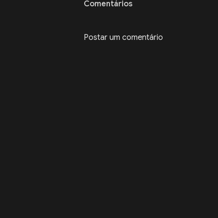
Comentários
Postar um comentário