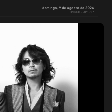
domingo, 9 de agosto de 2026
BR 03:37 • JP 15:37