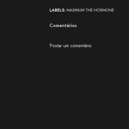
LABELS:
MAXIMUM THE HORMONE
Comentários
Postar um comentário