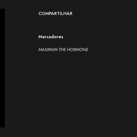
COMPARTILHAR
Marcadores
MAXIMUM THE HORMONE