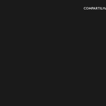
COMPARTILH