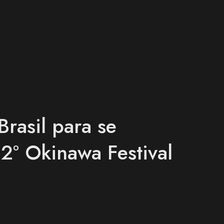
rasil para se
2º Okinawa Festival