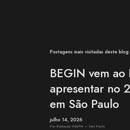
Postagens mais visitadas deste blog
BEGIN vem ao B
apresentar no 2
em São Paulo
julho 14, 2026
Por Redação NDJPM — São Paulo