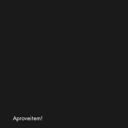
Aproveitem!