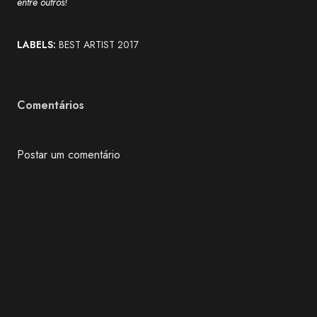
entre outros!
LABELS:
BEST ARTIST 2017
Comentários
Postar um comentário