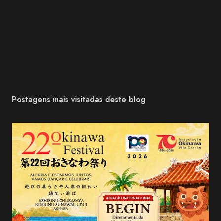
Postagens mais visitadas deste blog