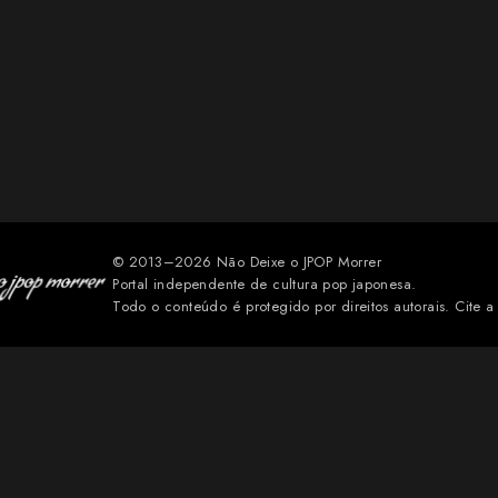
© 2013–2026 Não Deixe o JPOP Morrer
Portal independente de cultura pop japonesa.
Todo o conteúdo é protegido por direitos autorais. Cite a 