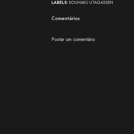
LABELS:
KOUHAKU UTAGASSEN
Comentários
Postar um comentário