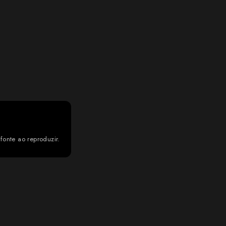
fonte ao reproduzir.