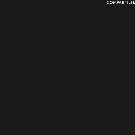
COMPARTILH