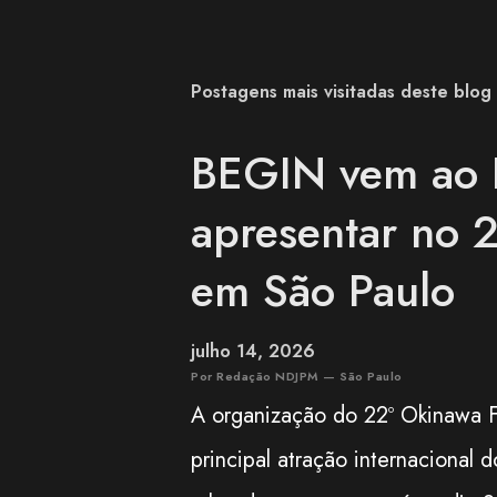
Postagens mais visitadas deste blog
BEGIN vem ao B
apresentar no 2
em São Paulo
julho 14, 2026
Por Redação NDJPM — São Paulo
A organização do 22º Okinawa F
principal atração internacional