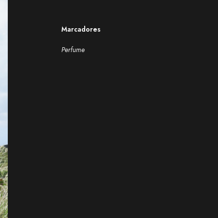
Marcadores
Perfume