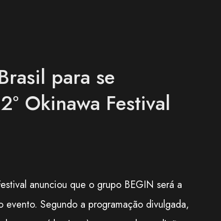
rasil para se
2º Okinawa Festival
estival anunciou que o grupo BEGIN será a
 do evento. Segundo a programação divulgada,