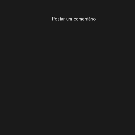
Postar um comentário