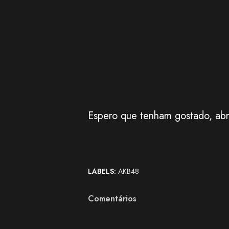
Espero que tenham gostado, abr
LABELS:
AKB48
Comentários