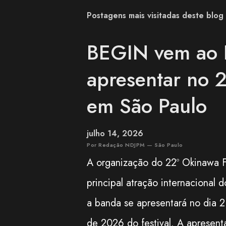
Postagens mais visitadas deste blog
BEGIN vem ao B
apresentar no 2
em São Paulo
julho 14, 2026
Por Redação NDJPM — São Paulo
A organização do 22º Okinawa F
principal atração internacional
a banda se apresentará no dia 
de 2026 do festival. A apresent