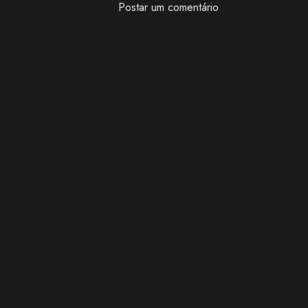
Postar um comentário