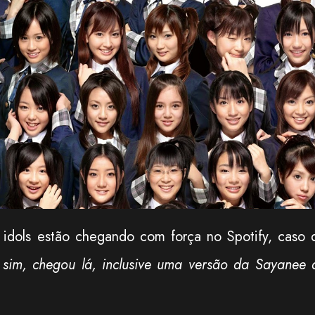
 idols estão chegando com força no Spotify, caso 
 sim, chegou lá, inclusive uma versão da Sayanee 