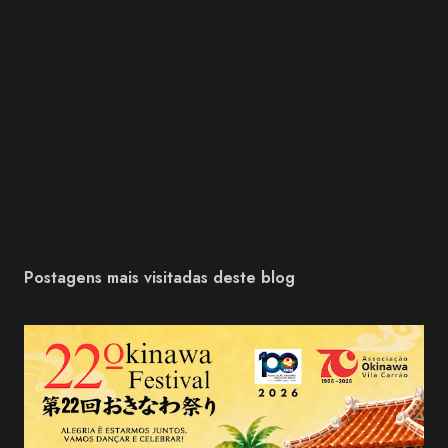
Postagens mais visitadas deste blog