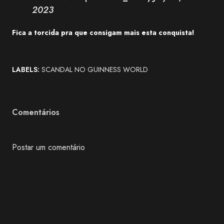
2023
Fica a torcida pra que consigam mais esta conquista!
LABELS:
SCANDAL NO GUINNESS WORLD
Comentários
Postar um comentário