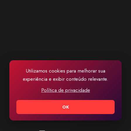
Utilizamos cookies para melhorar sua
experiência e exibir conteúdo relevante.
Política de privacidade
OK