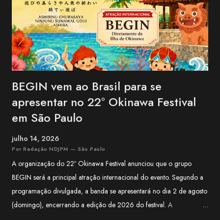
BEGIN vem ao Brasil para se
apresentar no 22º Okinawa Festival
em São Paulo
julho 14, 2026
Por Redação NDJPM — São Paulo
A organização do 22º Okinawa Festival anunciou que o grupo
BEGIN será a principal atração internacional do evento. Segundo a
programação divulgada, a banda se apresentará no dia 2 de agosto
(domingo), encerrando a edição de 2026 do festival. A
apresentação integra a programação especial preparada para