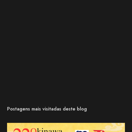
Postagens mais visitadas deste blog