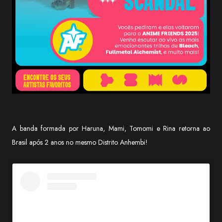
A banda formada por Haruna, Mami, Tomomi e Rina retorna ao
Brasil após 2 anos no mesmo Distrito Anhembi!