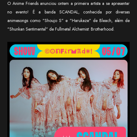
O Anime Friends anunciou ontem a primeira artista a se apresentar
no evento! É a banda SCANDAL, conhecida por diversas
animesongs como "Shoujo S" e "Harukaze" de Bleach, além de
"Shunkan Sentimental" de Fullmetal Alchemist: Brotherhood.