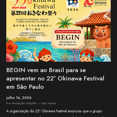
BEGIN vem ao Brasil para se
apresentar no 22º Okinawa Festival
em São Paulo
julho 14, 2026
Por Redação NDJPM — São Paulo
A organização do 22º Okinawa Festival anunciou que o grupo