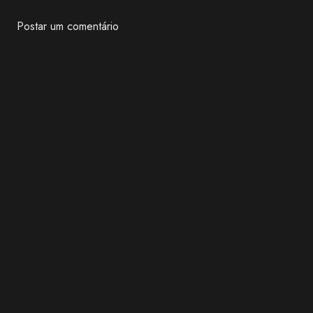
Postar um comentário