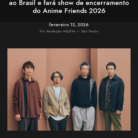
ao Brasil e fará show de encerramento
do Anime Friends 2026
fevereiro 13, 2026
Por Redação NDJPM — São Paulo