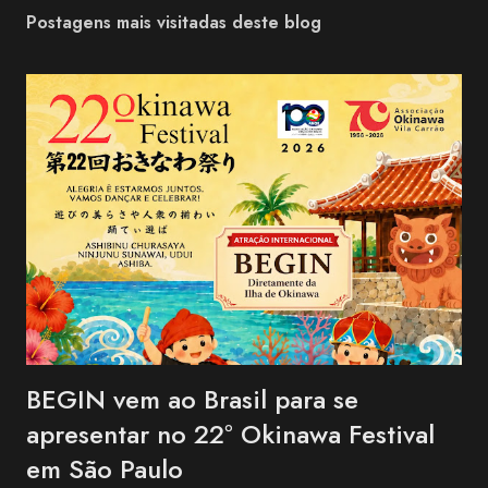
Postagens mais visitadas deste blog
BEGIN vem ao Brasil para se
apresentar no 22º Okinawa Festival
em São Paulo