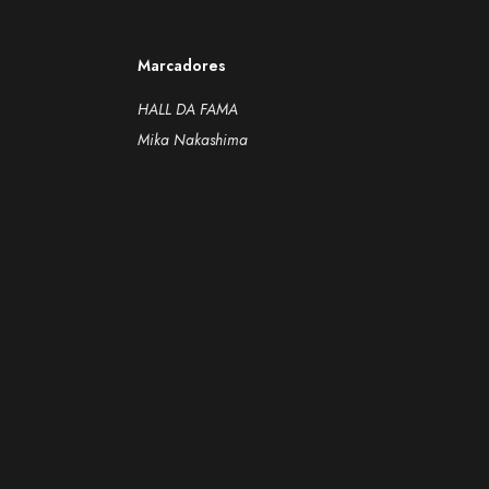
Marcadores
HALL DA FAMA
Mika Nakashima