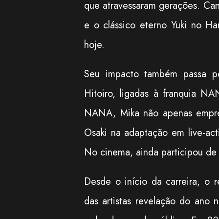
que atravessaram gerações. C
e o clássico eterno Yuki no H
hoje.
Seu impacto também passa p
Hitoiro, ligadas à franquia N
NANA, Mika não apenas empres
Osaki na adaptação em live-act
No cinema, ainda participou de 
Desde o início da carreira, o 
das artistas revelação do ano