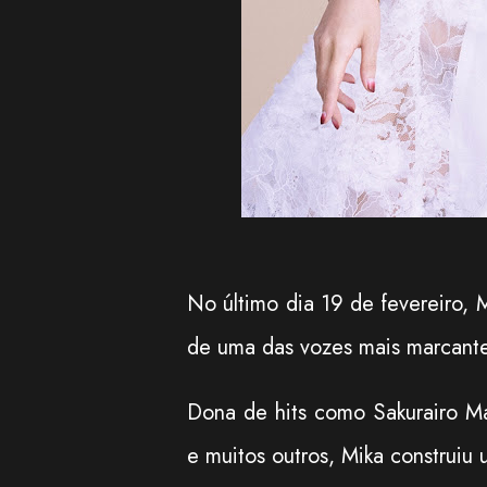
No último dia 19 de fevereiro, 
de uma das vozes mais marcante
Dona de hits como Sakurairo M
e muitos outros, Mika construiu