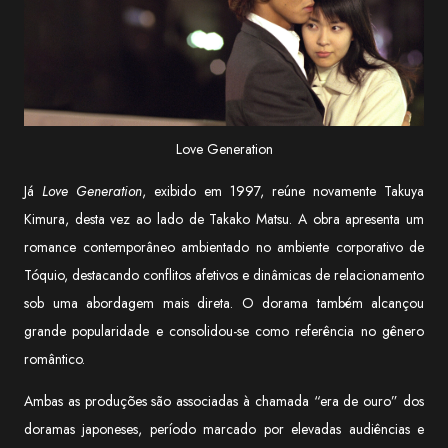
Love Generation
Já
Love Generation
, exibido em 1997, reúne novamente Takuya
Kimura, desta vez ao lado de Takako Matsu. A obra apresenta um
romance contemporâneo ambientado no ambiente corporativo de
Tóquio, destacando conflitos afetivos e dinâmicas de relacionamento
sob uma abordagem mais direta. O dorama também alcançou
grande popularidade e consolidou-se como referência no gênero
romântico.
Ambas as produções são associadas à chamada “era de ouro” dos
doramas japoneses, período marcado por elevadas audiências e