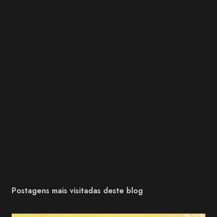
Postagens mais visitadas deste blog