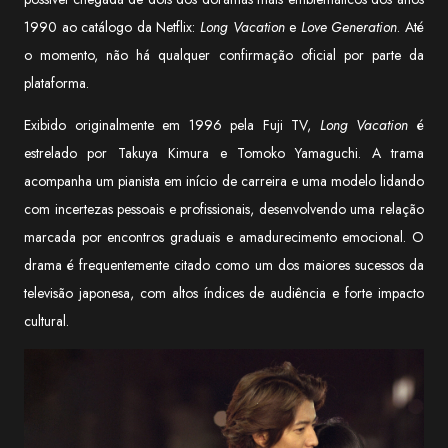
1990 ao catálogo da Netflix:
Long Vacation
e
Love Generation
. Até
o momento, não há qualquer confirmação oficial por parte da
plataforma.
Exibido originalmente em 1996 pela Fuji TV,
Long Vacation
é
estrelado por Takuya Kimura e Tomoko Yamaguchi. A trama
acompanha um pianista em início de carreira e uma modelo lidando
com incertezas pessoais e profissionais, desenvolvendo uma relação
marcada por encontros graduais e amadurecimento emocional. O
drama é frequentemente citado como um dos maiores sucessos da
televisão japonesa, com altos índices de audiência e forte impacto
cultural.