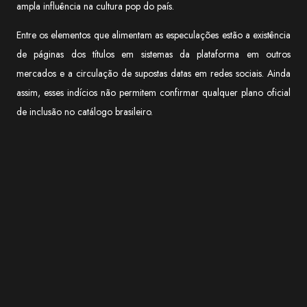
ampla influência na cultura pop do país.
Entre os elementos que alimentam as especulações estão a existência
de páginas dos títulos em sistemas da plataforma em outros
mercados e a circulação de supostas datas em redes sociais. Ainda
assim, esses indícios não permitem confirmar qualquer plano oficial
de inclusão no catálogo brasileiro.