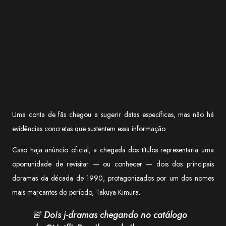
Uma conta de fãs chegou a sugerir datas específicas, mas não há
evidências concretas que sustentem essa informação.
Caso haja anúncio oficial, a chegada dos títulos representaria uma
oportunidade de revisitar — ou conhecer — dois dos principais
doramas da década de 1990, protagonizados por um dos nomes
mais marcantes do período, Takuya Kimura.
🚨 Dois j-dramas chegando no catálogo