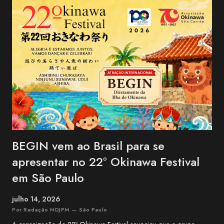
BEGIN vem ao Brasil para se
apresentar no 22º Okinawa Festival
em São Paulo
julho 14, 2026
Por Redação NDJPM — São Paulo