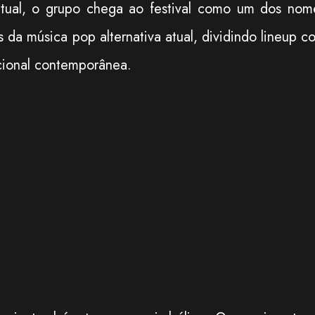
tual, o grupo chega ao festival como um dos nom
s da música pop alternativa atual, dividindo lineup c
nacional contemporânea.