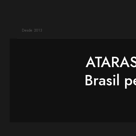
Desde 2013
ATARAS
Brasil 