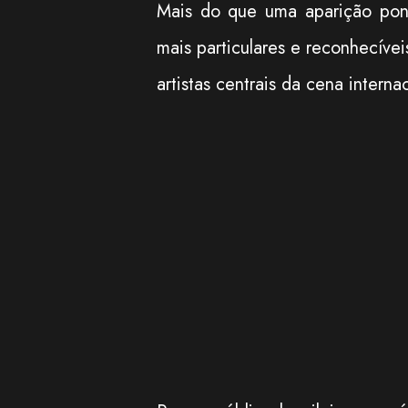
Mais do que uma aparição pon
mais particulares e reconhecívei
artistas centrais da cena inter