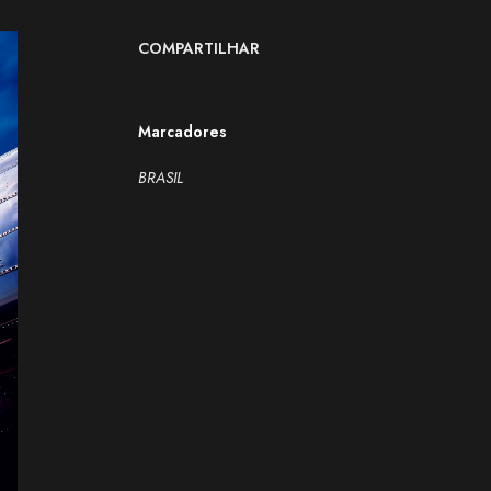
COMPARTILHAR
Marcadores
BRASIL