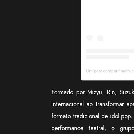
Formado por Mizyu, Rin, Suz
internacional ao transformar 
formato tradicional de idol pop
performance teatral, o gru