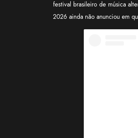
festival brasileiro de música al
2026
ainda não anunciou em qual