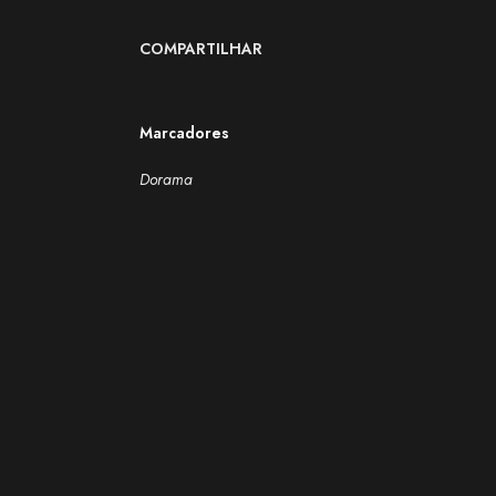
COMPARTILHAR
Marcadores
Dorama