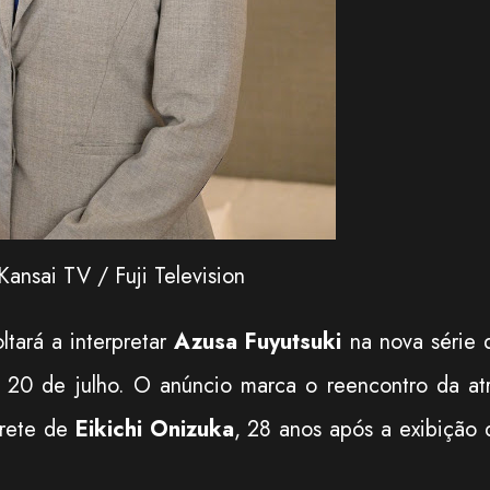
Kansai TV / Fuji Television
ltará a interpretar
Azusa Fuyutsuki
na nova série 
 20 de julho. O anúncio marca o reencontro da atr
prete de
Eikichi Onizuka
, 28 anos após a exibição 