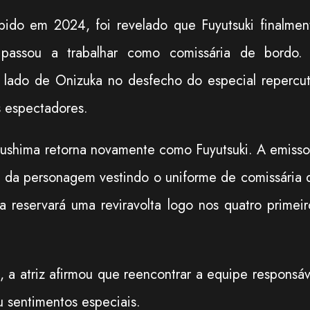
ibido em 2024, foi revelado que Fuyutsuki finalmen
 passou a trabalhar como comissária de bordo.
 lado de Onizuka no desfecho do especial repercut
s espectadores.
ushima retorna novamente como Fuyutsuki. A emisso
 da personagem vestindo o uniforme de comissária 
a reservará uma reviravolta logo nos quatro primeir
, a atriz afirmou que reencontrar a equipe responsáv
u sentimentos especiais.