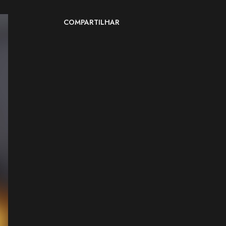
COMPARTILHAR