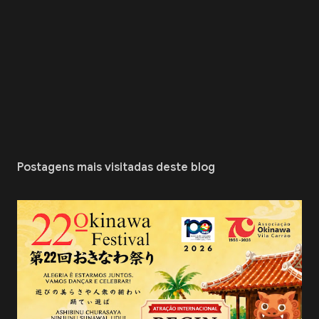
Postagens mais visitadas deste blog