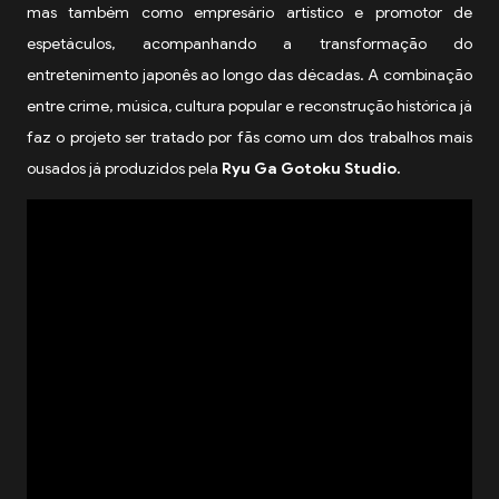
mas também como empresário artístico e promotor de
espetáculos, acompanhando a transformação do
entretenimento japonês ao longo das décadas. A combinação
entre crime, música, cultura popular e reconstrução histórica já
faz o projeto ser tratado por fãs como um dos trabalhos mais
ousados já produzidos pela
Ryu Ga Gotoku Studio.