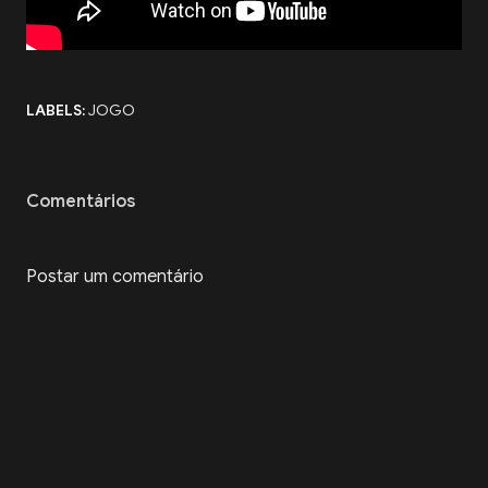
LABELS:
JOGO
Comentários
Postar um comentário