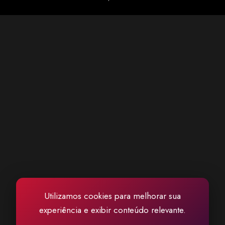
pediram que outras músicas relacionadas ao projeto também sejam
disponibilizadas oficialmente. Também não f...
Utilizamos cookies para melhorar sua
experiência e exibir conteúdo relevante.