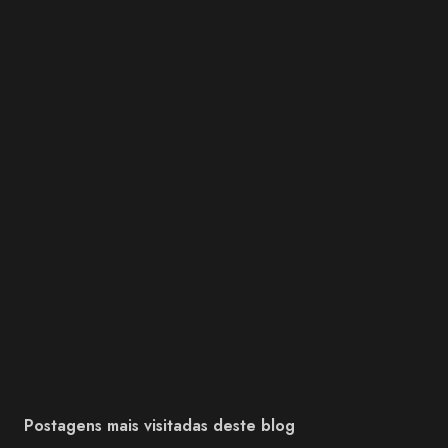
Postagens mais visitadas deste blog