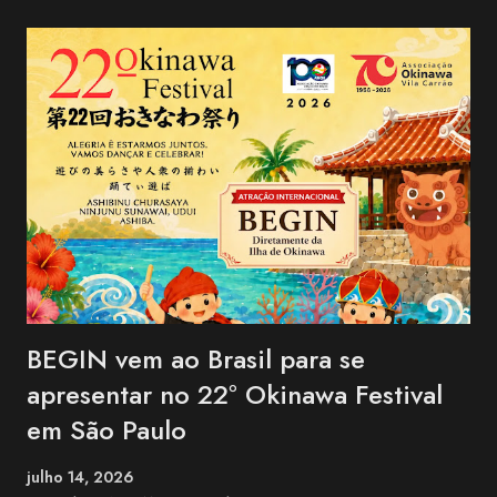
BEGIN vem ao Brasil para se
apresentar no 22º Okinawa Festival
em São Paulo
julho 14, 2026