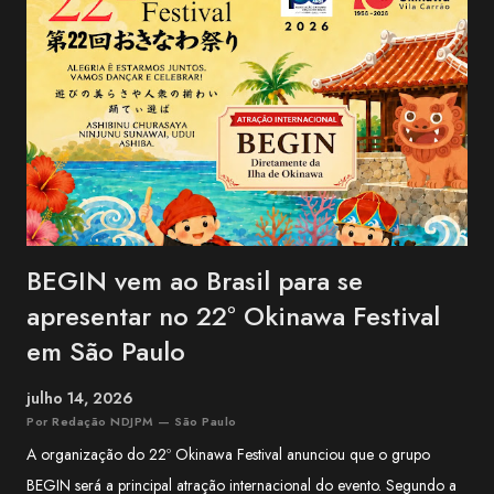
BEGIN vem ao Brasil para se
apresentar no 22º Okinawa Festival
em São Paulo
julho 14, 2026
Por Redação NDJPM — São Paulo
A organização do 22º Okinawa Festival anunciou que o grupo
BEGIN será a principal atração internacional do evento. Segundo a