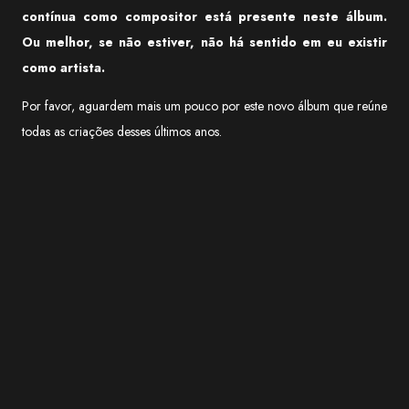
contínua como compositor está presente neste álbum.
Ou melhor, se não estiver, não há sentido em eu existir
como artista.
Por favor, aguardem mais um pouco por este novo álbum que reúne
todas as criações desses últimos anos.