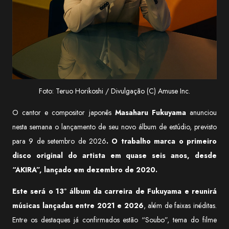
Foto: Teruo Horikoshi / Divulgação (C) Amuse Inc.
O cantor e compositor japonês
Masaharu Fukuyama
anunciou
nesta semana o lançamento de seu novo álbum de estúdio, previsto
para 9 de setembro de 2026
. O trabalho marca o primeiro
disco original do artista em quase seis anos, desde
“AKIRA”, lançado em dezembro de 2020.
Este será o 13º álbum da carreira de Fukuyama e reunirá
músicas lançadas entre 2021 e 2026
, além de faixas inéditas.
Entre os destaques já confirmados estão “Soubo”, tema do filme