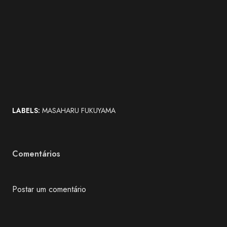
LABELS:
MASAHARU FUKUYAMA
Comentários
Postar um comentário