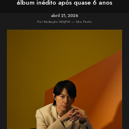
álbum inédito após quase 6 anos
abril 21, 2026
Por Redação NDJPM — São Paulo