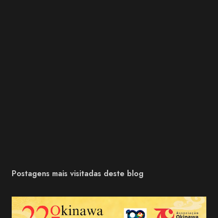
Postagens mais visitadas deste blog