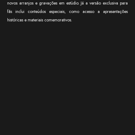
novos arranjos e gravações em estúdio. Já a versão exclusiva para
fãs inclui conteúdos especiais, como acesso a apresentações
históricas e materiais comemorativos.